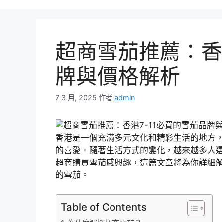
超商雪茄推薦：香
牌與價格解析
7 3 月, 2025
作者
admin
香港是一個充滿多元文化和精彩生活的地方
的喜愛。隨著生活方式的變化，越來越多人選
超商購買雪茄感興趣，這篇文章將為你詳細解
的雪茄。
Table of Contents