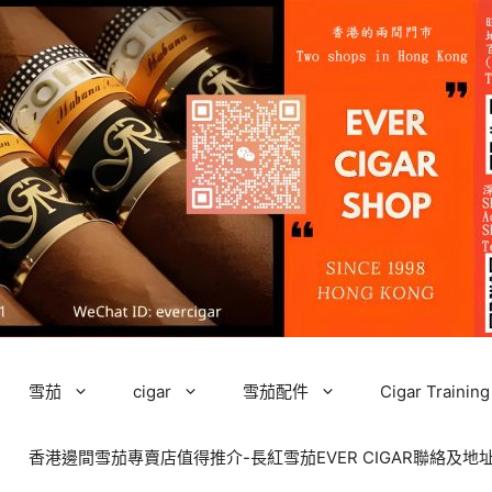
雪茄
cigar
雪茄配件
Cigar Tra
香港邊間雪茄專賣店值得推介-長紅雪茄EVER CIGAR聯絡及地