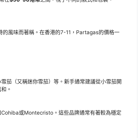
的風味而著稱。在香港的7-11，Partagas的價格一
小雪茄（又稱迷你雪茄）等。新手通常建議從小雪茄開
溫和。
iba或Montecristo。這些品牌通常有著較為穩定
。