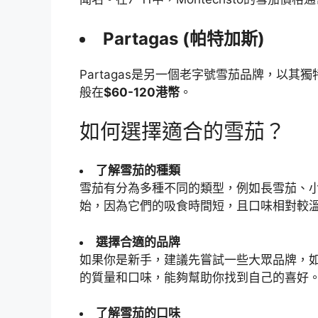
Partagas (帕特加斯)
Partagas是另一個老字號雪茄品牌，以其獨特
般在
$60-120港幣
。
如何選擇適合的雪茄？
了解雪茄的種類
雪茄有分為多種不同的類型，例如長雪茄、
始，因為它們的吸食時間短，且口味相對較
選擇合適的品牌
如果你是新手，建議先嘗試一些大眾品牌，如Coh
的質量和口味，能夠幫助你找到自己的喜好
了解雪茄的口味