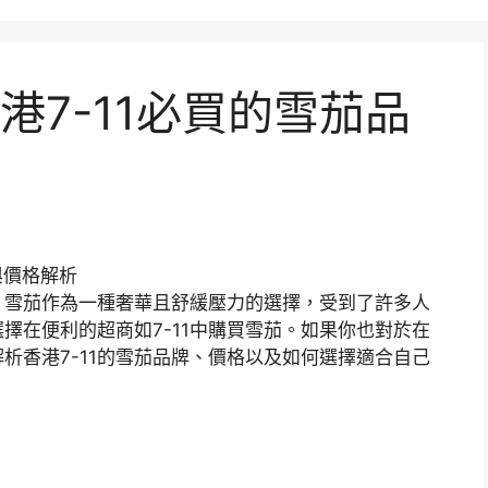
港7-11必買的雪茄品
，雪茄作為一種奢華且舒緩壓力的選擇，受到了許多人
擇在便利的超商如7-11中購買雪茄。如果你也對於在
析香港7-11的雪茄品牌、價格以及如何選擇適合自己