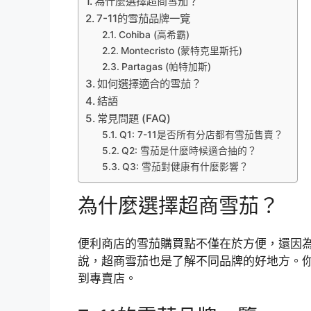
為什麼選擇超商雪茄？
7-11的雪茄品牌一覽
Cohiba (高希霸)
Montecristo (蒙特克里斯托)
Partagas (帕特加斯)
如何選擇適合的雪茄？
結語
常見問題 (FAQ)
Q1: 7-11是否所有分店都有雪茄售賣？
Q2: 雪茄是什麼時候適合抽的？
Q3: 雪茄對健康有什麼影響？
為什麼選擇超商雪茄？
便利商店的雪茄購買點不僅在於方便，還因
說，超商雪茄也是了解不同品牌的好地方。
到專賣店。