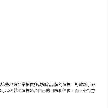
為這些地方通常提供多款知名品牌的選擇。對於新手來
你可以輕鬆地選擇適合自己的口味和價位，而不必特意