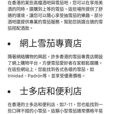
在香港的某些高檔酒吧與雪茄吧，您可以在享用美
酒的同時，選購到上等的雪茄。這些場所提供了舒
適的環境，讓您可以隨心享受抽雪茄的樂趣。部分
酒吧還提供專業的雪茄服務，幫助您挑選合適的雪
茄搭配酒款。
網上雪茄專賣店
隨著網絡購物的興起，許多香港的雪茄專賣店開設
了網上購物平台，方便雪茄愛好者在家輕鬆選購。
在這些網站上，您能找到各式各樣的雪茄，如
trinidad、Padrón等，並享受優惠價格。
士多店和便利店
在香港的士多店和便利店，如7-11，您也能找到一
些口碑不錯的小雪茄。這類小型雪茄通常價格平易