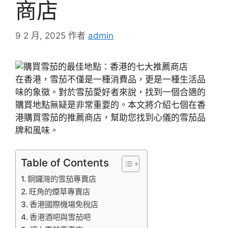
商店
9 2 月, 2025
作者
admin
在香港，雪茄不僅是一種消費品，更是一種生活品
味的象徵。對於雪茄愛好者來說，找到一個合適的
購買地點無疑是非常重要的。本文將介紹七個在香
港購買雪茄的推薦商店，幫助您找到心儀的雪茄品
牌和風味。
Table of Contents
銅鑼灣的雪茄專賣店
旺角的煙草專賣店
香港國際機場免稅店
香港酒吧與雪茄吧