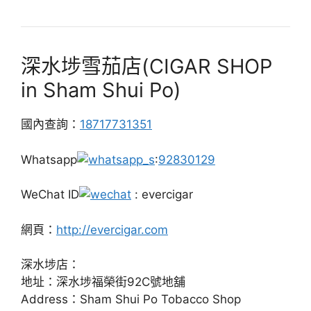
深水埗雪茄店(CIGAR SHOP
in Sham Shui Po)
國內查詢：
18717731351
Whatsapp
:
92830129
WeChat ID
: evercigar
網頁：
http://evercigar.com
深水埗店：
地址：深水埗福榮街92C號地舖
Address：Sham Shui Po Tobacco Shop