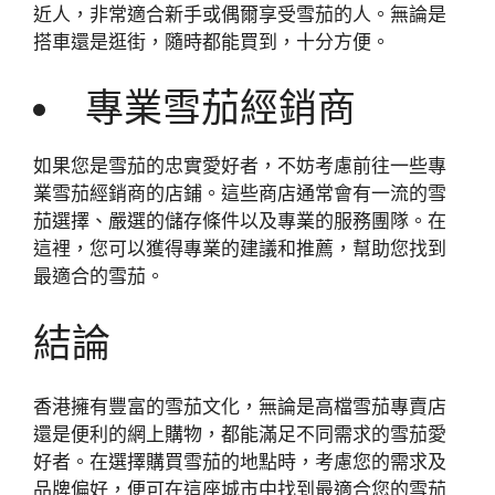
近人，非常適合新手或偶爾享受雪茄的人。無論是
搭車還是逛街，隨時都能買到，十分方便。
專業雪茄經銷商
如果您是雪茄的忠實愛好者，不妨考慮前往一些專
業雪茄經銷商的店鋪。這些商店通常會有一流的雪
茄選擇、嚴選的儲存條件以及專業的服務團隊。在
這裡，您可以獲得專業的建議和推薦，幫助您找到
最適合的雪茄。
結論
香港擁有豐富的雪茄文化，無論是高檔雪茄專賣店
還是便利的網上購物，都能滿足不同需求的雪茄愛
好者。在選擇購買雪茄的地點時，考慮您的需求及
品牌偏好，便可在這座城市中找到最適合您的雪茄