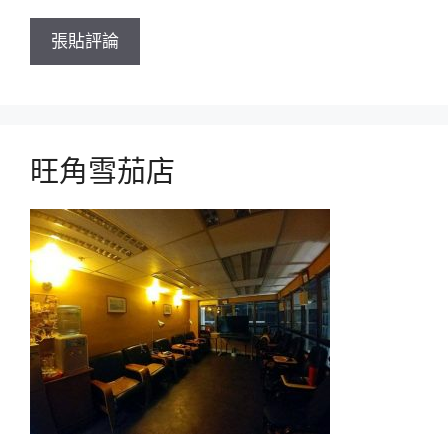
旺角雪茄店