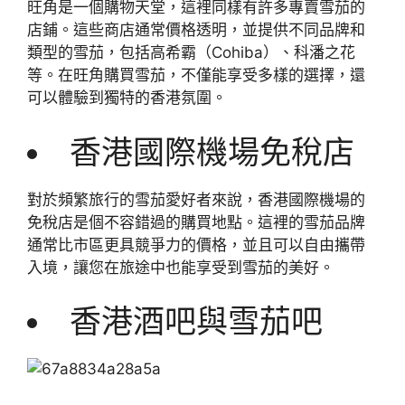
旺角是一個購物天堂，這裡同樣有許多專賣雪茄的
店鋪。這些商店通常價格透明，並提供不同品牌和
類型的雪茄，包括高希霸（Cohiba）、科潘之花
等。在旺角購買雪茄，不僅能享受多樣的選擇，還
可以體驗到獨特的香港氛圍。
香港國際機場免稅店
對於頻繁旅行的雪茄愛好者來說，香港國際機場的
免稅店是個不容錯過的購買地點。這裡的雪茄品牌
通常比市區更具競爭力的價格，並且可以自由攜帶
入境，讓您在旅途中也能享受到雪茄的美好。
香港酒吧與雪茄吧