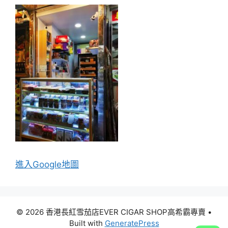
進入Go
ogle地圖
© 2026 香港長紅雪茄店EVER CIGAR SHOP高希霸專賣
•
Built with
GeneratePress