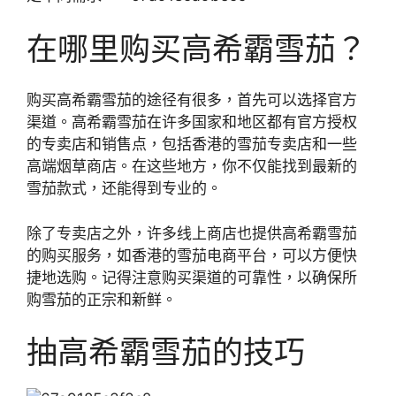
在哪里购买高希霸雪茄？
购买高希霸雪茄的途径有很多，首先可以选择官方
渠道。高希霸雪茄在许多国家和地区都有官方授权
的专卖店和销售点，包括香港的雪茄专卖店和一些
高端烟草商店。在这些地方，你不仅能找到最新的
雪茄款式，还能得到专业的。
除了专卖店之外，许多线上商店也提供高希霸雪茄
的购买服务，如香港的雪茄电商平台，可以方便快
捷地选购。记得注意购买渠道的可靠性，以确保所
购雪茄的正宗和新鲜。
抽高希霸雪茄的技巧