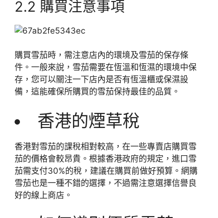
2.2 購買注意事項
購買雪茄時，需注意店內的環境及雪茄的保存條
件。一般來說，雪茄需要在恆溫和恆濕的環境中保
存，您可以關注一下店內是否有恆溫櫃或保濕設
備，這能確保所購買的雪茄保持最佳的品質。
香港的煙草稅
香港對雪茄的課稅相對較高，在一些專賣店購買雪
茄的價格會較昂貴。根據香港政府的規定，進口雪
茄需支付30%的稅，建議在購買前做好預算。網購
雪茄也是一種不錯的選擇，不過需注意選擇信譽良
好的線上商店。