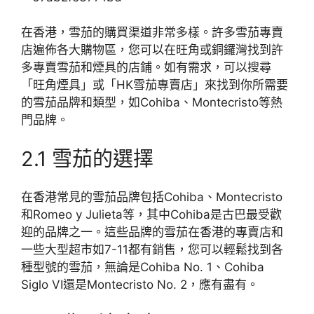
在香港，雪茄的購買渠道非常多樣。許多雪茄專賣
店遍佈各大購物區，您可以在旺角或銅鑼灣找到許
多專賣雪茄和煙具的店鋪。如有需求，可以搜尋
「旺角煙具」或「HK雪茄專賣店」來找到你所需要
的雪茄品牌和類型，如Cohiba、Montecristo等熱
門品牌。
2.1 雪茄的選擇
在香港常見的雪茄品牌包括Cohiba、Montecristo
和Romeo y Julieta等，其中Cohiba是古巴最受歡
迎的品牌之一。這些品牌的雪茄在香港的專賣店和
一些大型超市如7-11都有銷售，您可以輕鬆找到各
種型號的雪茄，無論是Cohiba No. 1、Cohiba
Siglo VI還是Montecristo No. 2，應有盡有。