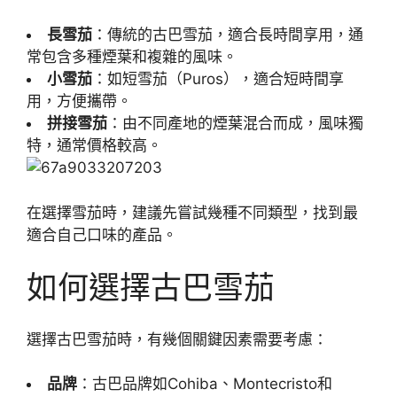
長雪茄
：傳統的古巴雪茄，適合長時間享用，通
常包含多種煙葉和複雜的風味。
小雪茄
：如短雪茄（Puros），適合短時間享
用，方便攜帶。
拼接雪茄
：由不同產地的煙葉混合而成，風味獨
特，通常價格較高。
在選擇雪茄時，建議先嘗試幾種不同類型，找到最
適合自己口味的產品。
如何選擇古巴雪茄
選擇古巴雪茄時，有幾個關鍵因素需要考慮：
品牌
：古巴品牌如Cohiba、Montecristo和