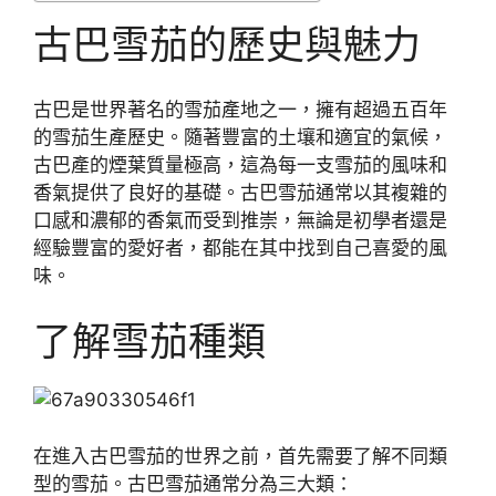
古巴雪茄的歷史與魅力
古巴是世界著名的雪茄產地之一，擁有超過五百年
的雪茄生產歷史。隨著豐富的土壤和適宜的氣候，
古巴產的煙葉質量極高，這為每一支雪茄的風味和
香氣提供了良好的基礎。古巴雪茄通常以其複雜的
口感和濃郁的香氣而受到推崇，無論是初學者還是
經驗豐富的愛好者，都能在其中找到自己喜愛的風
味。
了解雪茄種類
在進入古巴雪茄的世界之前，首先需要了解不同類
型的雪茄。古巴雪茄通常分為三大類：