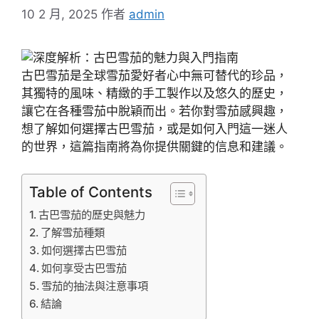
10 2 月, 2025
作者
admin
古巴雪茄是全球雪茄愛好者心中無可替代的珍品，
其獨特的風味、精緻的手工製作以及悠久的歷史，
讓它在各種雪茄中脫穎而出。若你對雪茄感興趣，
想了解如何選擇古巴雪茄，或是如何入門這一迷人
的世界，這篇指南將為你提供關鍵的信息和建議。
Table of Contents
古巴雪茄的歷史與魅力
了解雪茄種類
如何選擇古巴雪茄
如何享受古巴雪茄
雪茄的抽法與注意事項
結論