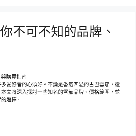
你不可不知的品牌、
許多愛好者的心頭好。不論是香氣四溢的古巴雪茄，還
。本文將深入探討一些知名的雪茄品牌、價格範圍，並
智的選擇。