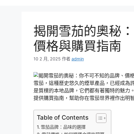
揭開雪茄的奧秘：
價格與購買指南
10 2 月, 2025
作者
admin
雪茄，這種歷史悠久的煙草產品，已經成為
是質樸的本地品牌，它們都有著獨特的魅力
提供購買指南，幫助你在雪茄世界裡作出明
Table of Contents
雪茄品牌：品味的選擇