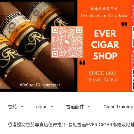
雪茄
cigar
雪茄配件
Cigar Tra
香港邊間雪茄專賣店值得推介-長紅雪茄EVER CIGAR聯絡及地