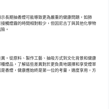
顯示長期抽香煙可能導致更為嚴重的健康問題，如肺
者接觸煙霧的時間相對較少，但因尼古丁與其他化學物
風險。
差異。從原料、製作工藝、抽吸方式到文化背景和健康
哪種煙品，了解這些差異對於更負責地選擇和享受煙草
還是香煙，健康應始終是第一位的考量，適度享用，方