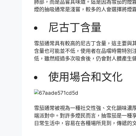
肺部，而是品嘗其味道。這是因為雪茄的煙
煙的抽吸通常是淺嘗，較多的人會選擇將煙
尼古丁含量
雪茄通常具有較高的尼古丁含量，這主要與
含量也可能並不低，使用者在品嚐時需特別
低，雖然經過多次吸食後，仍會對人體產生
使用場合和文化
雪茄通常被視為一種社交性強、文化韻味濃
端派對中。對許多煙民而言，抽雪茄是一種
日常生活中，容易在各種場所見到，傳遞的