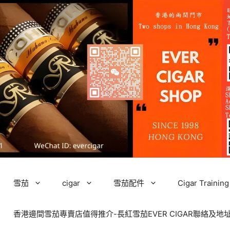
雪茄
cigar
雪茄配件
Cigar Tra
香港邊間雪茄專賣店值得推介-長紅雪茄EVER CIGAR聯絡及地