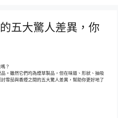
的五大驚人差異，你
煙品。雖然它們均為煙草製品，但在味道、形狀、抽吸
探討雪茄與香煙之間的五大驚人差異，幫助你更好地了