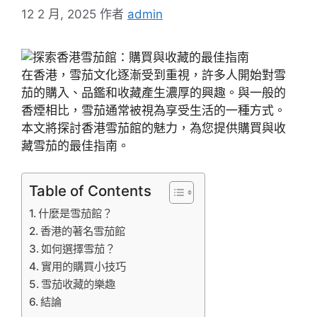
12 2 月, 2025
作者
admin
在香港，雪茄文化逐漸受到重視，許多人開始對雪
茄的購入、品鑑和收藏產生濃厚的興趣。與一般的
香煙相比，雪茄通常被視為享受生活的一種方式。
本文將探討香港雪茄館的魅力，為您提供購買與收
藏雪茄的最佳指南。
Table of Contents
什麼是雪茄館？
香港的著名雪茄館
如何選擇雪茄？
實用的購買小技巧
雪茄收藏的樂趣
結論