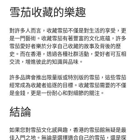
雪茄收藏的樂趣
對許多人而言，收藏雪茄不僅是對生活的享受，更
是一門藝術。收藏雪茄有著豐富的文化底蘊，許多
雪茄愛好者樂於分享自己收藏的故事及背後的歷
史。而在香港，透過各種社群活動，愛好者可互相
交流，增進彼此的知識與品味。
許多品牌會推出限量版或特別版的雪茄，這些雪茄
經常成為收藏者追逐的目標。收藏雪茄需要的不僅
是金錢，更是一份耐心和對細節的關注。
結論
如果您對雪茄文化感興趣，香港的雪茄館無疑是最
佳入門之地。無論是選擇適合自己的雪茄，還是探