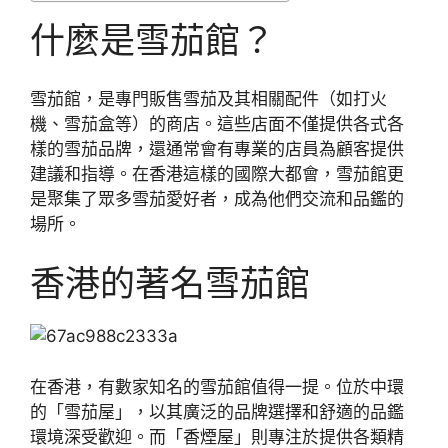
什麼是雪茄館？
雪茄館，是專門販售雪茄及其相關配件（如打火
機、雪茄盒等）的商店。這些店面不僅提供各式各
樣的雪茄品牌，還通常會有專業的店員為顧客提供
建議和指導。在香港這樣的國際大都會，雪茄館更
是聚集了眾多雪茄愛好者，成為他們交流和品鑑的
場所。
香港的著名雪茄館
在香港，有數家知名的雪茄館值得一提。位於中環
的「雪茄屋」，以其廣泛的品牌選擇和舒適的品鑑
環境深受歡迎。而「香煙屋」則專注於提供各類精