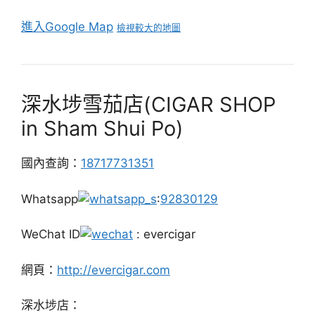
進入Google Map
檢視較大的地圖
深水埗雪茄店(CIGAR SHOP
in Sham Shui Po)
國內查詢：
18717731351
Whatsapp
:
92830129
WeChat ID
: evercigar
網頁：
http://evercigar.com
深水埗店：