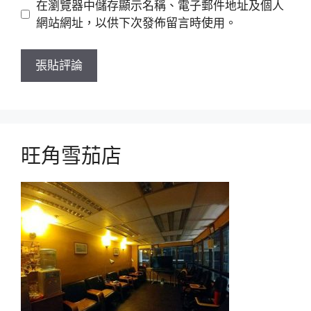
在瀏覽器中儲存顯示名稱、電子郵件地址及個人
站
網站網址，以供下次發佈留言時使用。
旺角雪茄店