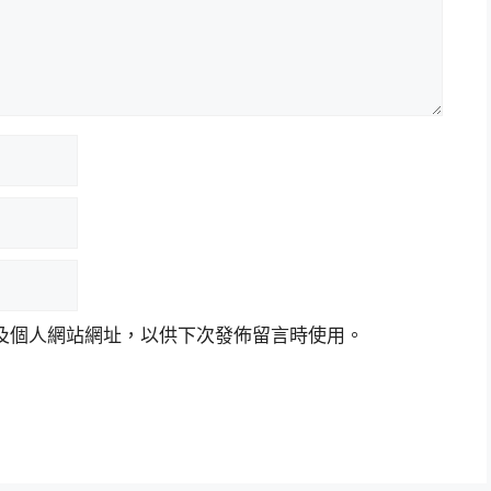
及個人網站網址，以供下次發佈留言時使用。