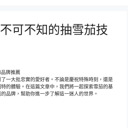
不可不知的抽雪茄技
引了一大批忠實的愛好者。不論是慶祝特殊時刻，還是
獨特的體驗。在這篇文章中，我們將一起探索雪茄的基
薦的品牌，幫助你進一步了解這一迷人的世界。