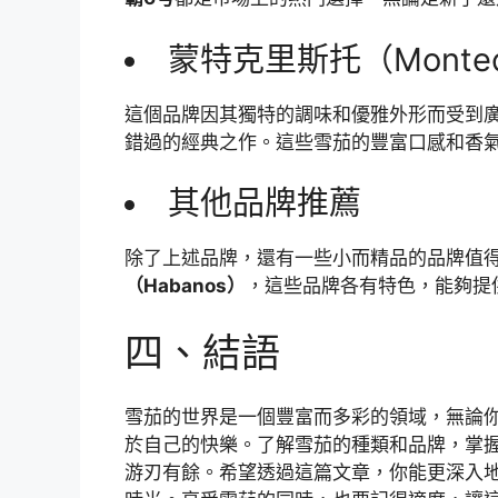
蒙特克里斯托（Montecr
這個品牌因其獨特的調味和優雅外形而受到
錯過的經典之作。這些雪茄的豐富口感和香
其他品牌推薦
除了上述品牌，還有一些小而精品的品牌值
（Habanos）
，這些品牌各有特色，能夠提
四、結語
雪茄的世界是一個豐富而多彩的領域，無論
於自己的快樂。了解雪茄的種類和品牌，掌
游刃有餘。希望透過這篇文章，你能更深入