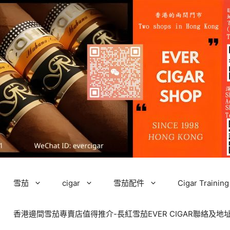
雪茄
cigar
雪茄配件
Cigar Tra
香港邊間雪茄專賣店值得推介-長紅雪茄EVER CIGAR聯絡及地