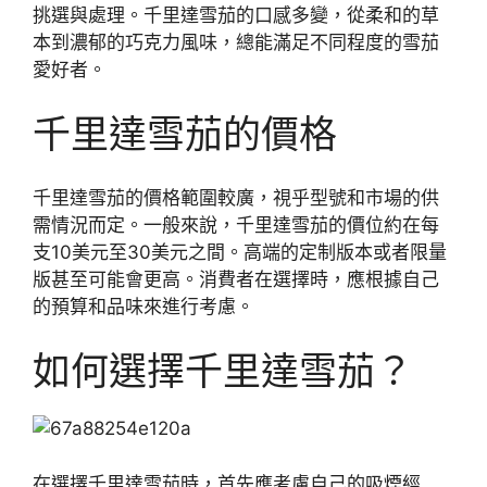
挑選與處理。千里達雪茄的口感多變，從柔和的草
本到濃郁的巧克力風味，總能滿足不同程度的雪茄
愛好者。
千里達雪茄的價格
千里達雪茄的價格範圍較廣，視乎型號和市場的供
需情況而定。一般來說，千里達雪茄的價位約在每
支10美元至30美元之間。高端的定制版本或者限量
版甚至可能會更高。消費者在選擇時，應根據自己
的預算和品味來進行考慮。
如何選擇千里達雪茄？
在選擇千里達雪茄時，首先應考慮自己的吸煙經