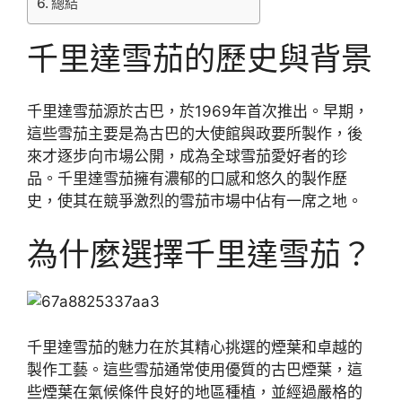
總結
千里達雪茄的歷史與背景
千里達雪茄源於古巴，於1969年首次推出。早期，
這些雪茄主要是為古巴的大使館與政要所製作，後
來才逐步向市場公開，成為全球雪茄愛好者的珍
品。千里達雪茄擁有濃郁的口感和悠久的製作歷
史，使其在競爭激烈的雪茄市場中佔有一席之地。
為什麼選擇千里達雪茄？
千里達雪茄的魅力在於其精心挑選的煙葉和卓越的
製作工藝。這些雪茄通常使用優質的古巴煙葉，這
些煙葉在氣候條件良好的地區種植，並經過嚴格的