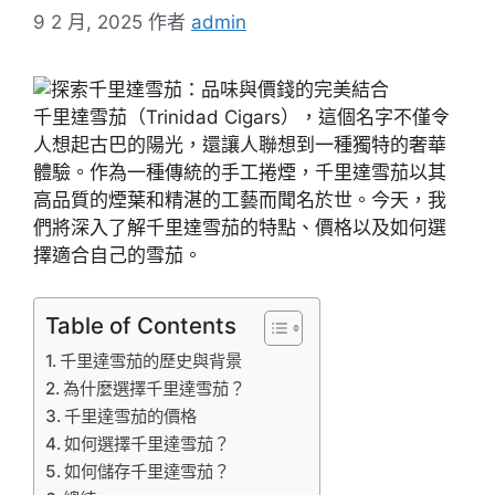
9 2 月, 2025
作者
admin
千里達雪茄（Trinidad Cigars），這個名字不僅令
人想起古巴的陽光，還讓人聯想到一種獨特的奢華
體驗。作為一種傳統的手工捲煙，千里達雪茄以其
高品質的煙葉和精湛的工藝而聞名於世。今天，我
們將深入了解千里達雪茄的特點、價格以及如何選
擇適合自己的雪茄。
Table of Contents
千里達雪茄的歷史與背景
為什麼選擇千里達雪茄？
千里達雪茄的價格
如何選擇千里達雪茄？
如何儲存千里達雪茄？