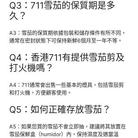
Q3：711雪茄的保質期是多
久？
A3：雪茄的保質期依據包裝和儲存條件有所不同，
通常在密封狀態下可保持新鮮6個月至一年不等。
Q4：香港711有提供雪茄剪及
打火機嗎？
A4：711通常會出售一些基本的煙具，包括雪茄剪
和打火機，方便顧客使用。
Q5：如何正確存放雪茄？
A5：如果您買的雪茄不會立即抽，建議將其放置在
雪茄保鮮盒（humidor）內，保持濕度及適當溫