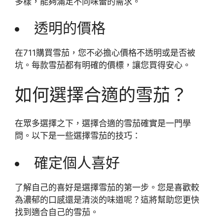
多樣，能夠滿足不同味蕾的需求。
透明的價格
在711購買雪茄，您不必擔心價格不透明或是否被
坑。每款雪茄都有明確的價標，讓您買得安心。
如何選擇合適的雪茄？
在眾多選擇之下，選擇合適的雪茄確實是一門學
問。以下是一些選擇雪茄的技巧：
確定個人喜好
了解自己的喜好是選擇雪茄的第一步。您是喜歡較
為濃郁的口感還是清淡的味道呢？這將幫助您更快
找到適合自己的雪茄。