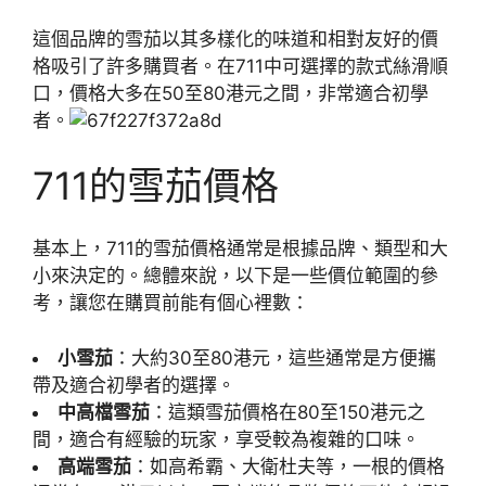
這個品牌的雪茄以其多樣化的味道和相對友好的價
格吸引了許多購買者。在711中可選擇的款式絲滑順
口，價格大多在50至80港元之間，非常適合初學
者。
711的雪茄價格
基本上，711的雪茄價格通常是根據品牌、類型和大
小來決定的。總體來說，以下是一些價位範圍的參
考，讓您在購買前能有個心裡數：
小雪茄
：大約30至80港元，這些通常是方便攜
帶及適合初學者的選擇。
中高檔雪茄
：這類雪茄價格在80至150港元之
間，適合有經驗的玩家，享受較為複雜的口味。
高端雪茄
：如高希霸、大衛杜夫等，一根的價格