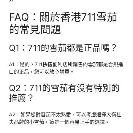
FAQ：關於香港711雪茄
的常見問題
Q1：711的雪茄都是正品嗎？
A1：是的，711快捷便利店所銷售的雪茄都是合規進
口的正品，您可以放心購買。
Q2：711的雪茄有沒有特別的
推薦？
A2：如果您對雪茄不太熟悉，可以考慮選擇大衛杜
夫品牌的小雪茄，這是一個容易上手的選擇。