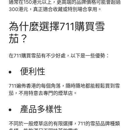
通常在150港元以上，更高端的品牌價格可能會超過
300港元，真正適合收藏或特別場合享用。
為什麼選擇711購買雪
茄？
在711購買雪茄有不少好處，以下是一些優勢：
便利性
711遍佈香港的每個角落，隨時隨地都能輕鬆買到雪
茄，不用特意去專門的煙草店。
產品多樣性
不同於一般煙草店的有限選擇，711的雪茄品牌種類