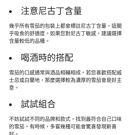
注意尼古丁含量
幾乎所有雪茄的包裝上都會標註尼古丁含量，這關
乎吸食的舒適度。如果您對尼古丁敏感，建議選擇
含量較低的品種。
喝酒時的搭配
雪茄的口感通常與酒品相輔相成。若您喜歡搭配威
士忌或白蘭地，那麼選擇較為濃厚的雪茄會是好主
意。
試試組合
不妨試試不同的品牌和款式，找到最符合自己口味
的雪茄。有時候，多嘗幾種可能會驚喜發現新喜
好。