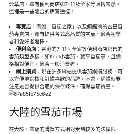
煙草店，還有便利商店如7-11及全家等販售雪茄。
這裡是一些適合的購買途徑：
專賣店
：例如「雪茄之家」以及銅鑼灣的古巴雪
茄專賣店，都有提供各式高品質的雪茄，適合初學
者和愛好者選擇。
便利商店
：香港的7-11、全家等便利商店銷售的
雪茄類型多樣，如Kool小雪茄、寶亨雪茄等，且價
格相對便宜，適合一般消費者。
網上購買
：現在許多網站提供雪茄網購服務，可
以方便地選擇和訂購喜歡的品牌。不過，網購時要
注意是否提供合適的保存條件，確保雪茄質量。
大陸的雪茄市場
在大陸，雪茄的購買方式相對受到較多的法律限