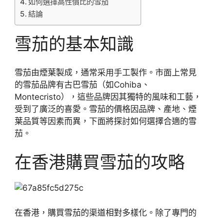
如何選擇高性價比的雪茄
結論
雪茄的基本知識
雪茄由煙葉製成，通常采用手工製作。市面上常見
的雪茄品牌有古巴雪茄（如Cohiba、
Montecristo），這些品牌因其獨特的風味和工藝，
受到了廣泛的喜愛。雪茄的價格因品牌、產地、煙
葉品質等因素而異，下面將探討如何選擇合適的雪
茄。
在香港購買雪茄的攻略
在香港，購買雪茄的渠道相對多樣化。除了專門的