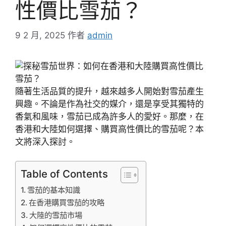
性價比雪茄？
9 2 月, 2025
作者
admin
隨著生活品質的提升，越來越多人開始對雪茄產生
興趣。不論是作為社交的媒介，還是享受其獨特的
香氣和風味，雪茄已成為許多人的愛好。那麼，在
香港和大陸如何選擇、購買高性價比的雪茄呢？本
文將深入探討。
Table of Contents
雪茄的基本知識
在香港購買雪茄的攻略
大陸的雪茄市場