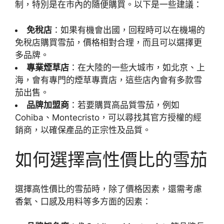
制，特別是在市內的隨便購買。以下是一些建議：
免稅店
：如果有機會出國，回程時可以在機場的
免稅店購買雪茄，價格相對合理，而且可以選擇更
多品牌。
專業煙草店
：在大陸的一些大城市，如北京、上
海，會有專門的煙草專賣店，這些店內會有多款雪
茄出售。
品牌加盟商
：若要購買高品質雪茄，例如
Cohiba、Montecristo，可以尋找其官方授權的經
銷商，以確保產品的正宗性及品質。
如何選擇高性價比的雪茄
選擇高性價比的雪茄時，除了價格因素，還需考慮
香氣、口感及用料等多方面的因素：