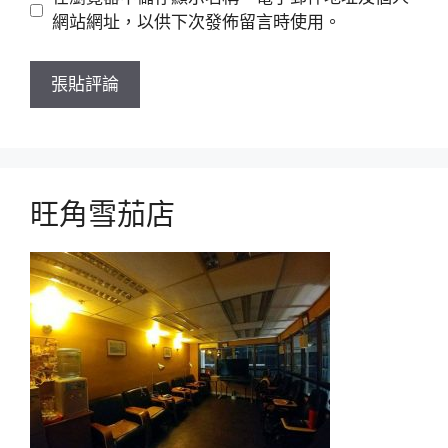
站
網站網址，以供下次發佈留言時使用。
旺角雪茄店