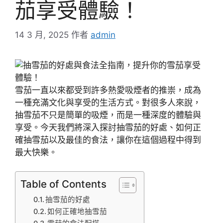
茄享受體驗！
14 3 月, 2025
作者
admin
雪茄一直以來都受到許多熱愛吸煙者的推崇，成為
一種充滿文化與享受的生活方式。對很多人來說，
抽雪茄不只是簡單的吸煙，而是一種深度的體驗與
享受。今天我們將深入探討抽雪茄的好處、如何正
確抽雪茄以及最佳的食法，讓你在這個過程中得到
最大快樂。
Table of Contents
抽雪茄的好處
如何正確地抽雪茄