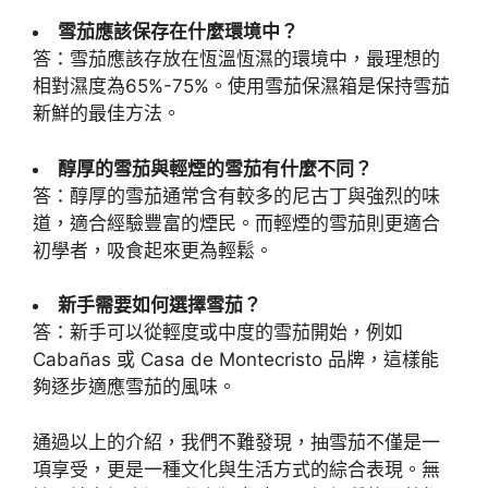
雪茄應該保存在什麼環境中？
答：雪茄應該存放在恆溫恆濕的環境中，最理想的
相對濕度為65%-75%。使用雪茄保濕箱是保持雪茄
新鮮的最佳方法。
醇厚的雪茄與輕煙的雪茄有什麼不同？
答：醇厚的雪茄通常含有較多的尼古丁與強烈的味
道，適合經驗豐富的煙民。而輕煙的雪茄則更適合
初學者，吸食起來更為輕鬆。
新手需要如何選擇雪茄？
答：新手可以從輕度或中度的雪茄開始，例如
Cabañas 或 Casa de Montecristo 品牌，這樣能
夠逐步適應雪茄的風味。
通過以上的介紹，我們不難發現，抽雪茄不僅是一
項享受，更是一種文化與生活方式的綜合表現。無