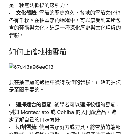
是一種無法抵擋的吸引力。
文化體驗
: 雪茄的歷史悠久，各地的雪茄文化也
各有千秋。在抽雪茄的過程中，可以感受到其所包
含的藝術與文化，這是一種深化歷史與文化理解的
體驗。
如何正確地抽雪茄
要在抽雪茄的過程中獲得最佳的體驗，正確的抽法
是至關重要的。
選擇適合的雪茄
: 初學者可以選擇較輕的雪茄，
例如 Montecristo 或 Cohiba 的入門級產品，進一
步了解自己的口味偏好。
切割雪茄
: 使用雪茄剪刀或刀具，將雪茄的端部