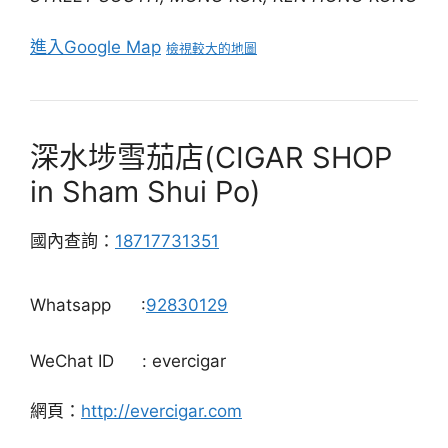
進入Google Map
檢視較大的地圖
深水埗雪茄店(CIGAR SHOP
in Sham Shui Po)
國內查詢：
18717731351
Whatsapp
:
92830129
WeChat ID
: evercigar
網頁：
http://evercigar.com
深水埗店：