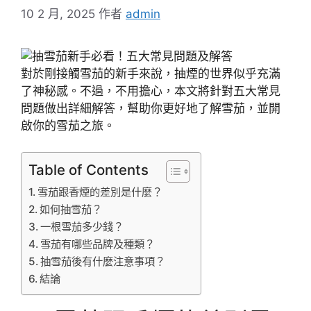
10 2 月, 2025
作者
admin
對於剛接觸雪茄的新手來說，抽煙的世界似乎充滿
了神秘感。不過，不用擔心，本文將針對五大常見
問題做出詳細解答，幫助你更好地了解雪茄，並開
啟你的雪茄之旅。
Table of Contents
雪茄跟香煙的差別是什麼？
如何抽雪茄？
一根雪茄多少錢？
雪茄有哪些品牌及種類？
抽雪茄後有什麼注意事項？
結論