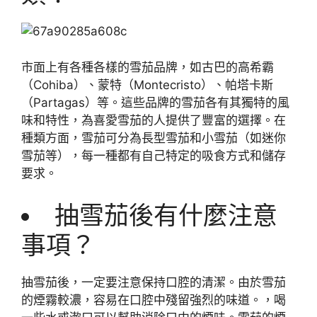
市面上有各種各樣的雪茄品牌，如古巴的高希霸
（Cohiba）、蒙特（Montecristo）、帕塔卡斯
（Partagas）等。這些品牌的雪茄各有其獨特的風
味和特性，為喜愛雪茄的人提供了豐富的選擇。在
種類方面，雪茄可分為長型雪茄和小雪茄（如迷你
雪茄等），每一種都有自己特定的吸食方式和儲存
要求。
抽雪茄後有什麼注意
事項？
抽雪茄後，一定要注意保持口腔的清潔。由於雪茄
的煙霧較濃，容易在口腔中殘留強烈的味道。，喝