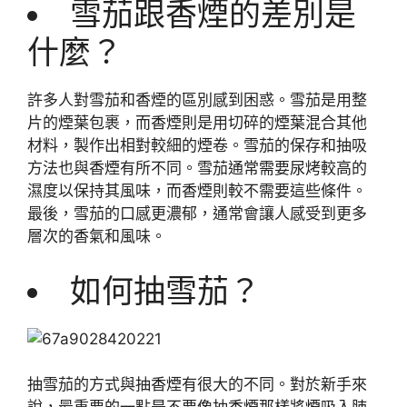
雪茄跟香煙的差別是
什麼？
許多人對雪茄和香煙的區別感到困惑。雪茄是用整
片的煙葉包裹，而香煙則是用切碎的煙葉混合其他
材料，製作出相對較細的煙卷。雪茄的保存和抽吸
方法也與香煙有所不同。雪茄通常需要尿烤較高的
濕度以保持其風味，而香煙則較不需要這些條件。
最後，雪茄的口感更濃郁，通常會讓人感受到更多
層次的香氣和風味。
如何抽雪茄？
抽雪茄的方式與抽香煙有很大的不同。對於新手來