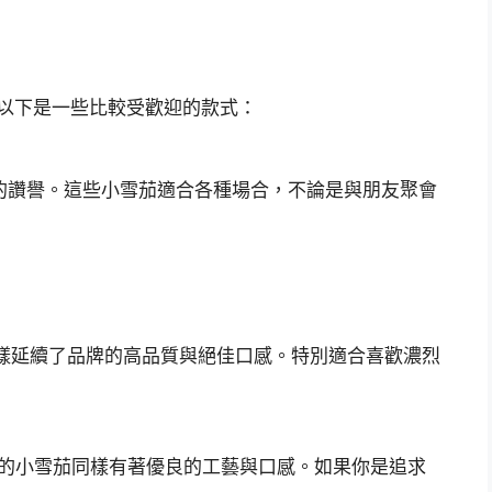
，以下是一些比較受歡迎的款式：
到廣泛的讚譽。這些小雪茄適合各種場合，不論是與朋友聚會
茄同樣延續了品牌的高品質與絕佳口感。特別適合喜歡濃烈
一，它的小雪茄同樣有著優良的工藝與口感。如果你是追求