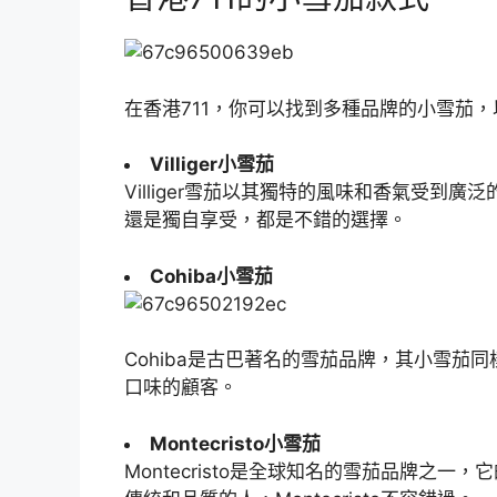
在香港711，你可以找到多種品牌的小雪茄
Villiger小雪茄
Villiger雪茄以其獨特的風味和香氣受
還是獨自享受，都是不錯的選擇。
Cohiba小雪茄
Cohiba是古巴著名的雪茄品牌，其小雪
口味的顧客。
Montecristo小雪茄
Montecristo是全球知名的雪茄品牌之