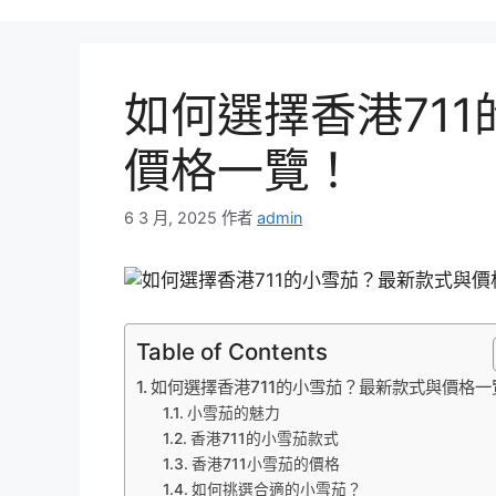
如何選擇香港71
價格一覽！
6 3 月, 2025
作者
admin
Table of Contents
如何選擇香港711的小雪茄？最新款式與價格一
小雪茄的魅力
香港711的小雪茄款式
香港711小雪茄的價格
如何挑選合適的小雪茄？