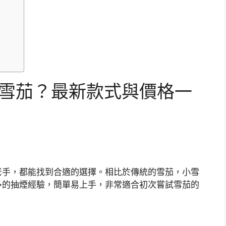
小雪茄？最新款式與價格一
老手，都能找到合適的選擇。相比於傳統的雪茄，小雪
多的抽煙經驗，簡單易上手，非常適合初次嘗試雪茄的