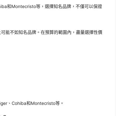
a和Montecristo等，選擇知名品牌，不僅可以保證
上可能不如知名品牌。在預算的範圍內，盡量選擇性價
？
、Cohiba和Montecristo等。