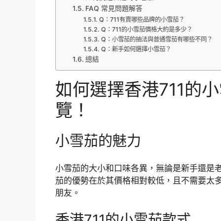
FAQ 常見問題解答
Q：711有賣哪些品牌的小雪茄？
Q：711的小雪茄價格大約是多少？
Q：小雪茄的抽法與普通雪茄有哪些不同？
Q：新手如何選擇小雪茄？
總結
如何選擇香港711的
覽！
小雪茄的魅力
小雪茄的大小和口味各異，無論是新手還是
茄的優勢在於其價格相對較低，且不需要太
朋友。
香港711的小雪茄款式