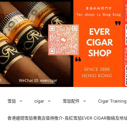
雪茄
cigar
雪茄配件
Cigar Tra
香港邊間雪茄專賣店值得推介-長紅雪茄EVER CIGAR聯絡及地