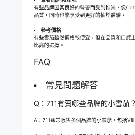
有些品牌因其良好的聲譽而受到推崇，像Cohib
品質，同時也能享受到更好的抽煙體驗。
參考價格
有些雪茄雖然價格較便宜，但在品質和口感
比高的選擇。
FAQ
常見問題解答
Q：711有賣哪些品牌的小雪茄
A：711通常販售多個品牌的小雪茄，包括Villiger