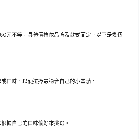
至60元不等，具體價格依品牌及款式而定。以下是幾個
牌或口味，以便選擇最適合自己的小雪茄。
以根據自己的口味偏好來挑選。