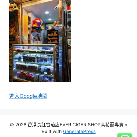
進入Go
ogle地圖
© 2026 香港長紅雪茄店EVER CIGAR SHOP高希霸專賣
•
Built with
GeneratePress