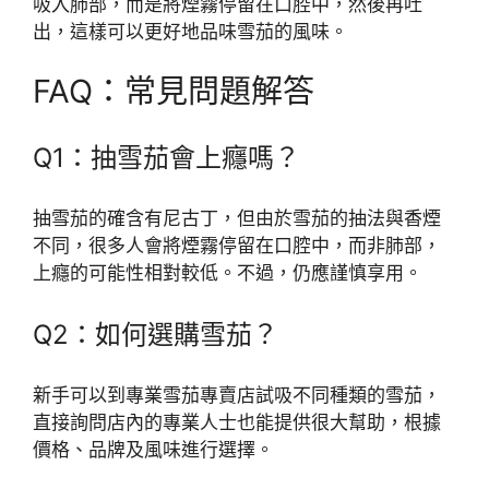
吸入肺部，而是將煙霧停留在口腔中，然後再吐
出，這樣可以更好地品味雪茄的風味。
FAQ：常見問題解答
Q1：抽雪茄會上癮嗎？
抽雪茄的確含有尼古丁，但由於雪茄的抽法與香煙
不同，很多人會將煙霧停留在口腔中，而非肺部，
上癮的可能性相對較低。不過，仍應謹慎享用。
Q2：如何選購雪茄？
新手可以到專業雪茄專賣店試吸不同種類的雪茄，
直接詢問店內的專業人士也能提供很大幫助，根據
價格、品牌及風味進行選擇。