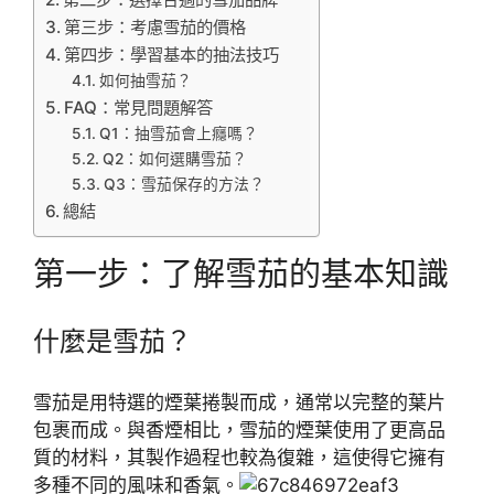
第三步：考慮雪茄的價格
第四步：學習基本的抽法技巧
如何抽雪茄？
FAQ：常見問題解答
Q1：抽雪茄會上癮嗎？
Q2：如何選購雪茄？
Q3：雪茄保存的方法？
總結
第一步：了解雪茄的基本知識
什麼是雪茄？
雪茄是用特選的煙葉捲製而成，通常以完整的葉片
包裹而成。與香煙相比，雪茄的煙葉使用了更高品
質的材料，其製作過程也較為復雜，這使得它擁有
多種不同的風味和香氣。