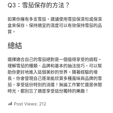
Q3：雪茄保存的方法？
如果你擁有多支雪茄，建議使用雪茄保濕包或保濕
盒來保存，保持適宜的濕度可以有效保持雪茄的品
質。
總結
選擇適合自己的雪茄絕對是一個值得享受的過程。
理解雪茄的種類、品牌和基本的抽法技巧，可以幫
助你更好地進入這個美妙的世界。隨著經驗的增
長，你會發現自己逐漸能欣賞多種風味與品牌的雪
茄，享受這份特別的消遣！無論工作繁忙還是休閒
時光，都別忘了適度享受這份獨特的樂趣！
Post Views:
212