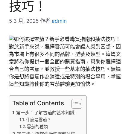
技巧！
5 3 月, 2025
作者
admin
對於新手來說，選擇雪茄可能會讓人感到困惑，因
為市場上有很多不同的品牌、型號及類型。這篇文
章將為你提供一個全面的購買指南，幫助你選擇適
合自己的雪茄，並教授一些基本的抽法技巧。無論
你是想將雪茄作為消遣或是特別的場合享用，掌握
這些知識將使你的雪茄體驗更加愉快。
Table of Contents
第一步：了解雪茄的基本知識
什麼是雪茄？
雪茄的種類
第二步：選擇合適的雪茄品牌