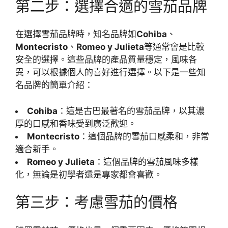
第二步：選擇合適的雪茄品牌
在選擇雪茄品牌時，知名品牌如
Cohiba
、
Montecristo
、
Romeo y Julieta
等通常會是比較
安全的選擇。這些品牌的產品質量穩定，風味各
異，可以根據個人的喜好進行選擇。以下是一些知
名品牌的簡單介紹：
Cohiba
：這是古巴最著名的雪茄品牌，以其濃
厚的口感和香味受到廣泛歡迎。
Montecristo
：這個品牌的雪茄口感柔和，非常
適合新手。
Romeo y Julieta
：這個品牌的雪茄風味多樣
化，無論是初學者還是專家都會喜歡。
第三步：考慮雪茄的價格