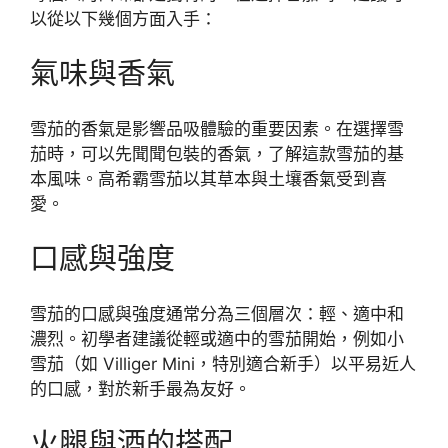
以從以下幾個方面入手：
氣味與香氣
雪茄的香氣是影響品吸體驗的重要因素。在選擇雪
茄時，可以先聞聞包裝的香氣，了解這款雪茄的基
本風味。高希霸雪茄以其草本與土壤香氣受到喜
愛。
口感與強度
雪茄的口感與強度通常分為三個層次：輕、適中和
濃烈。初學者建議從輕或適中的雪茄開始，例如小
雪茄（如 Villiger Mini，特別適合新手）以平易近人
的口感，對於新手最為友好。
火腿與酒的搭配