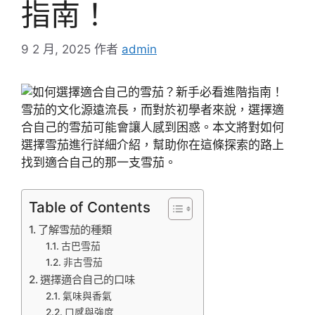
指南！
9 2 月, 2025
作者
admin
雪茄的文化源遠流長，而對於初學者來說，選擇適
合自己的雪茄可能會讓人感到困惑。本文將對如何
選擇雪茄進行詳細介紹，幫助你在這條探索的路上
找到適合自己的那一支雪茄。
Table of Contents
了解雪茄的種類
古巴雪茄
非古雪茄
選擇適合自己的口味
氣味與香氣
口感與強度