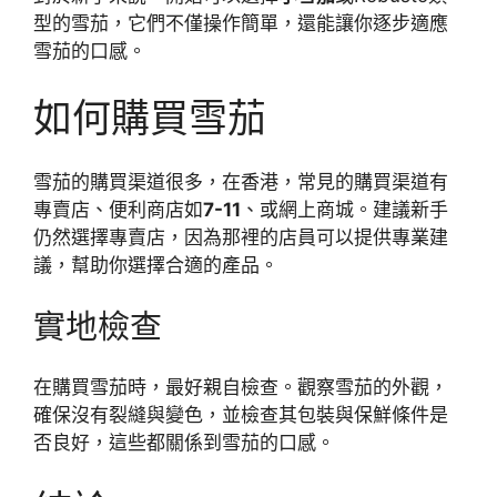
型的雪茄，它們不僅操作簡單，還能讓你逐步適應
雪茄的口感。
如何購買雪茄
雪茄的購買渠道很多，在香港，常見的購買渠道有
專賣店、便利商店如
7-11
、或網上商城。建議新手
仍然選擇專賣店，因為那裡的店員可以提供專業建
議，幫助你選擇合適的產品。
實地檢查
在購買雪茄時，最好親自檢查。觀察雪茄的外觀，
確保沒有裂縫與變色，並檢查其包裝與保鮮條件是
否良好，這些都關係到雪茄的口感。