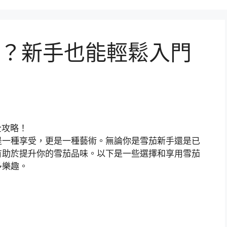
？新手也能輕鬆入門
是一種享受，更是一種藝術。無論你是雪茄新手還是已
有助於提升你的雪茄品味。以下是一些選擇和享用雪茄
多樂趣。