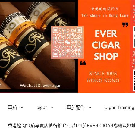
雪茄
cigar
雪茄配件
Cigar Tra
香港邊間雪茄專賣店值得推介-長紅雪茄EVER CIGAR聯絡及地