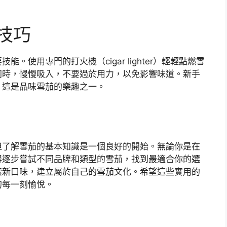
技巧
使用專門的打火機（cigar lighter）輕輕點燃雪
同時，慢慢吸入，不要過於用力，以免影響味道。新手
，這是品味雪茄的樂趣之一。
但了解雪茄的基本知識是一個良好的開始。無論你是在
得逐步嘗試不同品牌和類型的雪茄，找到最適合你的選
索新口味，建立屬於自己的雪茄文化。希望這些實用的
的每一刻愉悅。