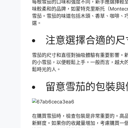
每根雪茄的口味和強度不同，新手應選擇輕
味較柔和的品牌，如蒙特克里斯托（Montec
雪茄。雪茄的味道包括木頭、香草、咖啡、
選。
注意選擇合適的尺
雪茄的尺寸和直徑對抽吸體驗有重要影響。新手
的小雪茄，以便輕鬆上手。一般而言，越大
鬆時光的人。
留意雪茄的包裝與
在購買雪茄時，檢查包裝是非常重要的。高
新鮮度。如果你的收藏量增加，考慮購買一個雪