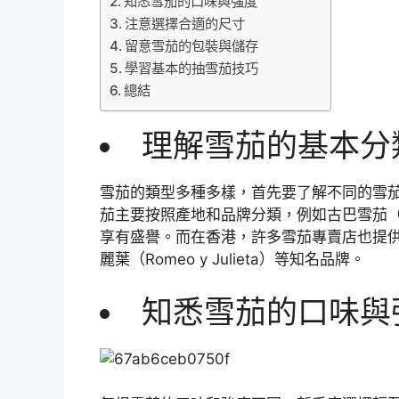
知悉雪茄的口味與強度
注意選擇合適的尺寸
留意雪茄的包裝與儲存
學習基本的抽雪茄技巧
總結
理解雪茄的基本分
雪茄的類型多種多樣，首先要了解不同的雪
茄主要按照產地和品牌分類，例如古巴雪茄（Cu
享有盛譽。而在香港，許多雪茄專賣店也提供
麗葉（Romeo y Julieta）等知名品牌。
知悉雪茄的口味與