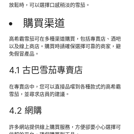
放鬆時，可以選擇口感稍淡的雪茄。
購買渠道
高希霸雪茄可在多種渠道購買，包括專賣店、酒吧
以及線上商店。購買時請確保選擇可靠的商家，避
免假冒產品。
4.1 古巴雪茄專賣店
在專賣店中，您可以直接品嚐到各種款式的高希霸
雪茄，並尋求店員的建議。
4.2 網購
許多網站提供線上購買服務，方便卻要小心選擇可