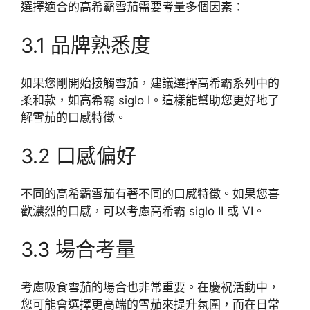
選擇適合的高希霸雪茄需要考量多個因素：
3.1 品牌熟悉度
如果您剛開始接觸雪茄，建議選擇高希霸系列中的
柔和款，如高希霸 siglo I。這樣能幫助您更好地了
解雪茄的口感特徵。
3.2 口感偏好
不同的高希霸雪茄有著不同的口感特徵。如果您喜
歡濃烈的口感，可以考慮高希霸 siglo II 或 VI。
3.3 場合考量
考慮吸食雪茄的場合也非常重要。在慶祝活動中，
您可能會選擇更高端的雪茄來提升氛圍，而在日常