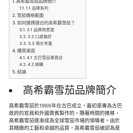
高希霸雪茄品牌簡介
1.1 品牌系列
雪茄價格範圍
如何選擇適合的高希霸雪茄？
3.1 品牌熟悉度
3.2 口感偏好
3.3 場合考量
購買渠道
4.1 古巴雪茄專賣店
4.2 網購
結論
高希霸雪茄品牌簡介
高希霸雪茄於1966年在古巴成立，最初是專為古巴
政府的官員和外國貴賓製作的。隨著時間的推移，
高希霸雪茄逐漸成為全球雪茄市場的領導者。由於
其精緻的工藝和卓越的品質，高希霸雪茄被認為是