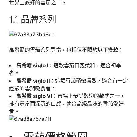
世界上最好的雪茄之一。
1.1 品牌系列
高希霸的雪茄系列豐富，包括但不限於以下幾款：
高希霸 siglo I
：這款雪茄口感柔和，適合初學
者。
高希霸 siglo II
：這類雪茄稍微濃烈，適合有一定
經驗的雪茄吸食者。
高希霸 siglo VI
：市場上最受歡迎的款式之一，
擁有豐富而深沉的口感，適合高級品味的雪茄愛好
者。