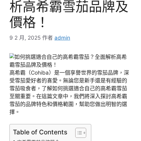
析高希霸雪茄品牌及
價格！
9 2 月, 2025
作者
admin
高希霸（Cohiba）是一個享譽世界的雪茄品牌，深
受雪茄愛好者的喜愛。無論您是新手還是有經驗的
雪茄吸食者，了解如何挑選適合自己的高希霸雪茄
至關重要。在這篇文章中，我們將深入探討高希霸
雪茄的品牌特色和價格範圍，幫助您做出明智的選
擇。
Table of Contents