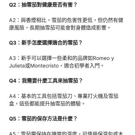
Q2：抽雪茄對健康是否有害？
A2：與香煙相比，雪茄的危害性更低，但仍然有健
康風險，長期抽雪茄可能會對身體造成影響。
Q3：新手怎麼選擇適合的雪茄？
A3：新手可以選擇一些柔和的品牌如Romeo y
Julieta或Montecristo，適合初學者入門。
Q4：我需要什麼工具來抽雪茄？
A4：基本的工具包括雪茄刀、專業打火機及雪茄
盒，這些都能提升抽雪茄的體驗。
Q5：雪茄的保存方法是什麼？
A5：雪茄需保持在適當的濕度，可使用保濕包或木