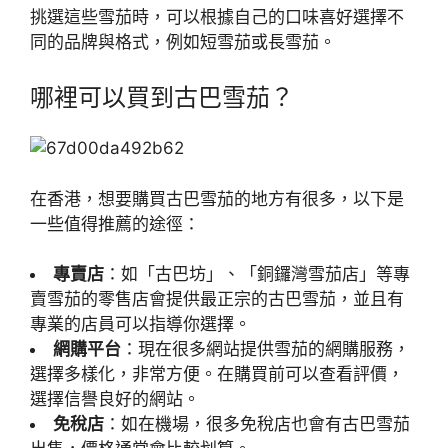
挑選這些雪茄時，可以根據自己的口味喜好選擇不
同的品牌與格式，例如短雪茄或長雪茄。
哪裡可以買到古巴雪茄？
在香港，想要購買古巴雪茄的地方有很多，以下是
一些值得推薦的途徑：
專賣店
：如「古巴坊」、「銅鑼灣雪茄店」等專
賣雪茄的零售店會提供最正宗的古巴雪茄，並且有
專業的店員可以指導你選擇。
網購平台
：現在很多網站提供雪茄的網購服務，
選擇多樣化，非常方便。在購買前可以查看評價，
選擇信譽良好的網站。
免稅店
：如在機場，很多免稅店也會有古巴雪茄