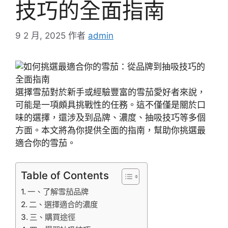
技巧的全面指南
9 2 月, 2025
作者
admin
選擇雪茄對於新手或經驗豐富的雪茄愛好者來說，
可能是一項頗具挑戰性的任務。這不僅僅是關於口
味的選擇，還涉及到品牌、濃度、抽吸技巧等多個
方面。本文將為你提供全面的指南，幫助你挑選最
適合你的雪茄。
Table of Contents
一、了解雪茄品牌
二、選擇適合的濃度
三、購買途徑