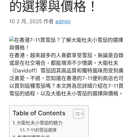
的選擇與價格！
10 2 月, 2025
作者
admin
在香港，越來越多的人喜歡享受雪茄，無論是自娛
或是在社交場合，都能增添不少情調。大衛杜夫
（Davidoff）雪茄因其高品質和獨特風味而受到廣
泛喜愛。不過，您知道在香港的7-11便利商店也可
以買到這種雪茄嗎？本文將為您詳細介紹在7-11買
雪茄的過程，以及大衛杜夫小雪茄的選擇與價格。
Table of Contents
大衛杜夫小雪茄的魅力
7-11的雪茄選擇