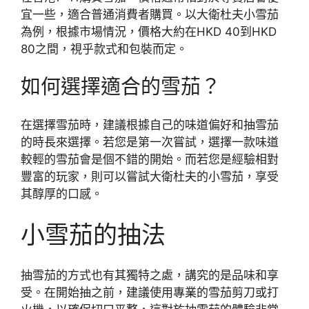
宜一些，適合普通消費者購買。以大衛杜夫小雪茄
為例，根據市場情況，價格大約在HKD 40到HKD
80之間，視乎款式和包裝而定。
如何選擇適合的雪茄？
在選擇雪茄時，建議根據自己的味道偏好和抽雪茄
的時長來選擇。若您是第一次嘗試，選擇一款味道
較輕的雪茄會是個不錯的開始。而若您是經驗相對
豐富的玩家，則可以嘗試大衛杜夫的小雪茄，享受
其醇厚的口感。
小雪茄的抽法
抽雪茄的方式也有其獨特之處，講究的是品味和享
受。在開始抽之前，建議使用專業的雪茄剪刀或打