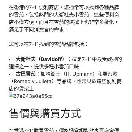
在香港的7-11便利商店，您通常可以找到各種品牌
的雪茄，包括熱門的大衛杜夫小雪茄。這些便利商
店不僅方便，而且在雪茄的選擇上也非常多樣化，
滿足了不同消費者的需求。
您可以在7-11找到的雪茄品牌包括：
大衛杜夫（Davidoff）
：這是7-11中最受歡迎的
選擇之一，提供多種小雪茄口味。
古巴雪茄
：如哈衛士（H. Upmann）和羅密歐
（Romeo y Julieta）等品牌，也常見於這些便利商
店的貨架上。
售價與購買方式
在香港7-11購買雪茄，價格通常相對於專賣店會便