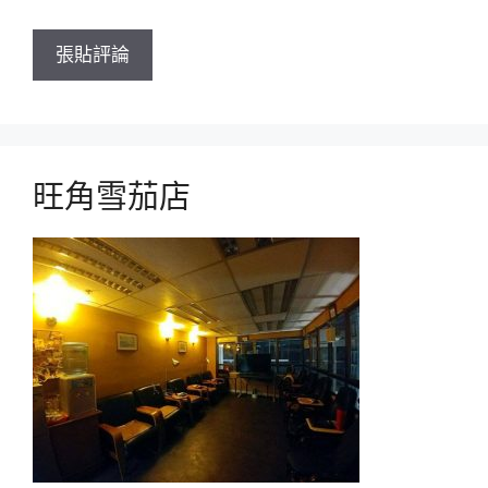
旺角雪茄店