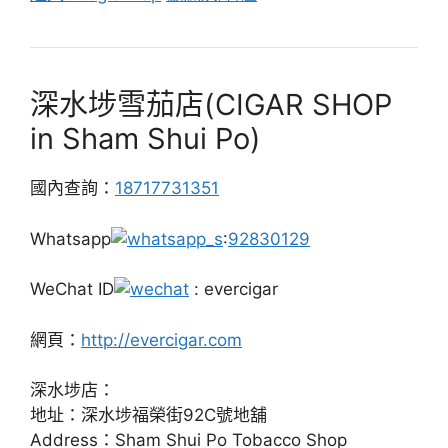
深水埗雪茄店(CIGAR SHOP
in Sham Shui Po)
國內查詢：
18717731351
Whatsapp
:
92830129
WeChat ID
: evercigar
網頁：
http://evercigar.com
深水埗店：
地址：深水埗福榮街92C號地舖
Address：Sham Shui Po Tobacco Shop