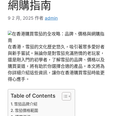
網購指南
9 2 月, 2025
作者
admin
在香港，雪茄的文化歷史悠久，吸引著眾多愛好者
與新手嘗試。無論你是對雪茄充滿熱情的老玩家，
還是剛入門的初學者，了解雪茄的品牌、價格以及
購買渠道，將有助於你選擇合適的產品。本文將為
你詳細介紹這些資訊，讓你在香港購買雪茄時能更
得心應手。
Table of Contents
雪茄品牌介紹
雪茄價格範圍