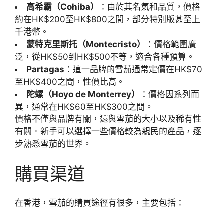
高希霸（Cohiba）
：由於其名氣和品質，價格
約在HK$200至HK$800之間，部分特別版甚至上
千港幣。
蒙特克里斯托（Montecristo）
：價格範圍廣
泛，從HK$50到HK$500不等，適合各種預算。
Partagas
：這一品牌的雪茄通常定價在HK$70
至HK$400之間，性價比高。
陀螺（Hoyo de Monterrey）
：價格因系列而
異，通常在HK$60至HK$300之間。
價格不僅與品牌有關，還與雪茄的大小以及稀有性
有關。新手可以選擇一些價格較為親民的產品，逐
步熟悉雪茄的世界。
購買渠道
在香港，雪茄的購買途徑有很多，主要包括：