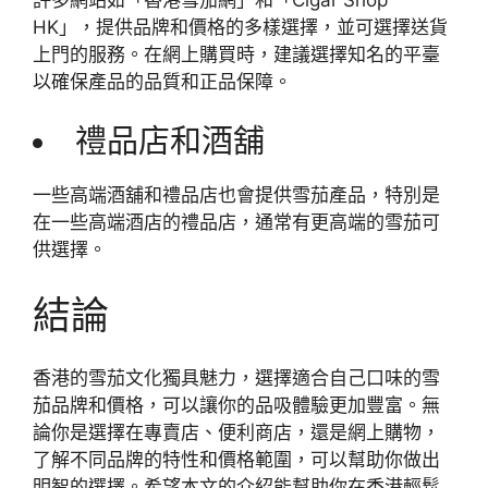
HK」，提供品牌和價格的多樣選擇，並可選擇送貨
上門的服務。在網上購買時，建議選擇知名的平臺
以確保產品的品質和正品保障。
禮品店和酒舖
一些高端酒舖和禮品店也會提供雪茄產品，特別是
在一些高端酒店的禮品店，通常有更高端的雪茄可
供選擇。
結論
香港的雪茄文化獨具魅力，選擇適合自己口味的雪
茄品牌和價格，可以讓你的品吸體驗更加豐富。無
論你是選擇在專賣店、便利商店，還是網上購物，
了解不同品牌的特性和價格範圍，可以幫助你做出
明智的選擇。希望本文的介紹能幫助你在香港輕鬆