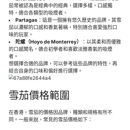
茄常被認為是經典中的經典，選擇多樣，口感獨
特，適合各類型的吸煙者。
Partagas
：這是一個擁有悠久歷史的品牌，其雪
茄以濃郁的口感和香氣著稱，特別適合喜愛強烈口
味的玩家。
陀螺（Hoyo de Monterrey）
：以其柔和而優雅
的口感聞名，適合初學者和喜歡淡雅香氣的吸煙
者。
想選擇合適的品牌，可以參考這些品牌的特性，再
結合自身的口味和偏好進行選擇。
雪茄價格範圍
在香港，雪茄的價格因品牌、種類和規格有所不
同。一般來說，常見的雪茄價格如下：