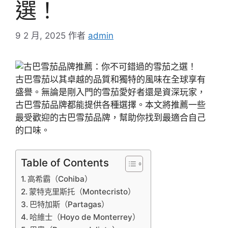
選！
9 2 月, 2025
作者
admin
古巴雪茄以其卓越的品質和獨特的風味在全球享有
盛譽。無論是剛入門的雪茄愛好者還是資深玩家，
古巴雪茄品牌都能提供各種選擇。本文將推薦一些
最受歡迎的古巴雪茄品牌，幫助你找到最適合自己
的口味。
Table of Contents
高希霸（Cohiba）
蒙特克里斯托（Montecristo）
巴特加斯（Partagas）
哈維士（Hoyo de Monterrey）