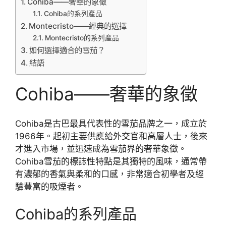
Cohiba——奢華的象徵
Cohiba的系列產品
Montecristo——經典的選擇
Montecristo的系列產品
如何選擇適合的雪茄？
結語
Cohiba——奢華的象徵
Cohiba是古巴最具代表性的雪茄品牌之一，成立於
1966年。起初主要供應給外交官和高層人士，後來
才進入市場，並迅速成為雪茄界的奢華象徵。
Cohiba雪茄的標誌性特點是其獨特的風味，通常帶
有濃郁的香氣與柔和的口感，非常適合初學者及經
驗豐富的吸煙者。
Cohiba的系列產品