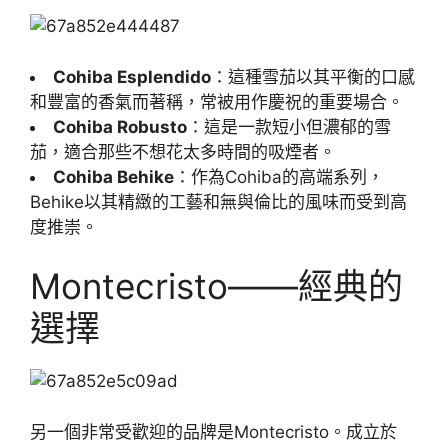
Cohiba Esplendido
：這種雪茄以其平衡的口感
和豐富的香氣而著稱，常被用作慶祝的重要場合。
Cohiba Robusto
：這是一款短小但濃郁的雪
茄，適合那些不想花太多時間的吸煙者。
Cohiba Behike
：作為Cohiba的高端系列，
Behike以其精緻的工藝和無與倫比的風味而受到高
度推崇。
Montecristo——經典的
選擇
另一個非常受歡迎的品牌是Montecristo。成立於