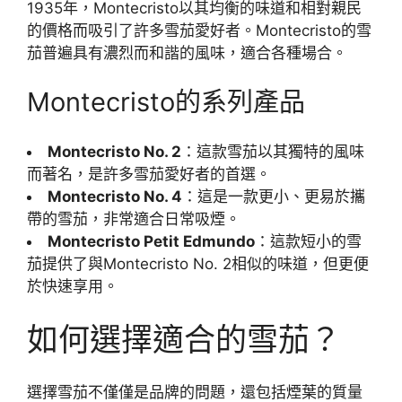
1935年，Montecristo以其均衡的味道和相對親民
的價格而吸引了許多雪茄愛好者。Montecristo的雪
茄普遍具有濃烈而和諧的風味，適合各種場合。
Montecristo的系列產品
Montecristo No. 2
：這款雪茄以其獨特的風味
而著名，是許多雪茄愛好者的首選。
Montecristo No. 4
：這是一款更小、更易於攜
帶的雪茄，非常適合日常吸煙。
Montecristo Petit Edmundo
：這款短小的雪
茄提供了與Montecristo No. 2相似的味道，但更便
於快速享用。
如何選擇適合的雪茄？
選擇雪茄不僅僅是品牌的問題，還包括煙葉的質量