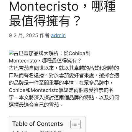
Montecristo，哪種
最值得擁有？
9 2 月, 2025
作者
admin
古巴雪茄自問世以來，就以其卓越的品質和獨特的
口味而聲名遠播。對於雪茄愛好者來說，選擇合適
的品牌是一件至關重要的事情。在眾多品牌中，
Cohiba和Montecristo無疑是兩個最受推崇的名
字。本文將深入探討這兩個品牌的特點，以及如何
選擇最適合自己的雪茄。
Table of Contents