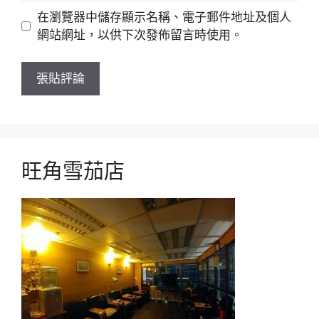
網
在瀏覽器中儲存顯示名稱、電子郵件地址及個人
站
網站網址，以供下次發佈留言時使用。
旺角雪茄店