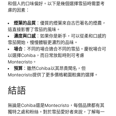
和個人的口味偏好。以下是幾個選擇雪茄時需要考
慮的因素：
煙葉的品質
：優質的煙葉來自古巴著名的煙農，
這直接影響了雪茄的風味。
濃度與口感
：如果你是新手，可以從柔和口感的
雪茄開始，慢慢體驗更濃烈的品味。
場合
：不同的場合適合不同的雪茄。慶祝場合可
以選擇Cohiba，而日常放鬆時則可考慮
Montecristo。
預算
：雖然Cohiba以其昂貴聞名，但
Montecristo提供了更多價格範圍較廣的選擇。
結語
無論是Cohiba還是Montecristo，每個品牌都有其
獨特之處和粉絲。對於雪茄愛好者來說，了解每一