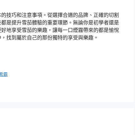
本的技巧和注意事項。從選擇合適的品牌、正確的切割
些都是提升雪茄體驗的重要環節。無論你是初學者還是
更好地享受雪茄的樂趣，讓每一口煙霧帶來的都是愉悅
中，找到屬於自己的那份獨特的享受與樂趣。
希霸