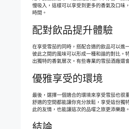
慢吸入，這樣可以享受到更多的香氣及口味，
時間。
配對飲品提升體驗
在享受雪茄的同時，搭配合適的飲品可以進
彼此之間的風味可以形成一種和諧的對比。
出獨特的香氣層次。有些專業的雪茄酒廠還
優雅享受的環境
最後，選擇一個適合的環境來享受雪茄也很
舒適的空間都能讓你充分放鬆，享受這份獨
此的友情，也能讓這次的品嚐之旅更添樂趣
結論