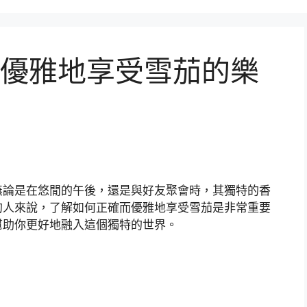
優雅地享受雪茄的樂
無論是在悠閒的午後，還是與好友聚會時，其獨特的香
的人來說，了解如何正確而優雅地享受雪茄是非常重要
幫助你更好地融入這個獨特的世界。