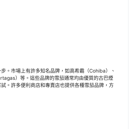
步。市場上有許多知名品牌，如高希霸（Cohiba）、
（Partagas）等。這些品牌的雪茄通常均由優質的古巴煙
嘗試。許多便利商店和專賣店也提供各種雪茄品牌，方