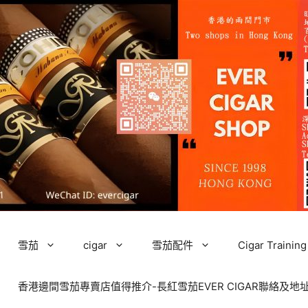
雪茄
cigar
雪茄配件
Cigar Tra
香港邊間雪茄專賣店值得推介-長紅雪茄EVER CIGAR聯絡及地