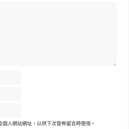
及個人網站網址，以供下次發佈留言時使用。