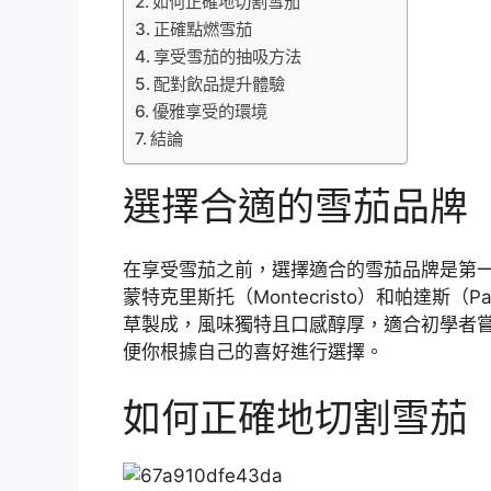
如何正確地切割雪茄
正確點燃雪茄
享受雪茄的抽吸方法
配對飲品提升體驗
優雅享受的環境
結論
選擇合適的雪茄品牌
在享受雪茄之前，選擇適合的雪茄品牌是第一
蒙特克里斯托（Montecristo）和帕達斯
草製成，風味獨特且口感醇厚，適合初學者
便你根據自己的喜好進行選擇。
如何正確地切割雪茄