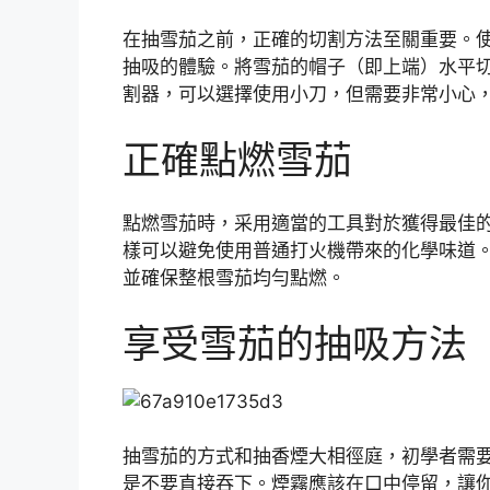
在抽雪茄之前，正確的切割方法至關重要。
抽吸的體驗。將雪茄的帽子（即上端）水平
割器，可以選擇使用小刀，但需要非常小心
正確點燃雪茄
點燃雪茄時，采用適當的工具對於獲得最佳
樣可以避免使用普通打火機帶來的化學味道
並確保整根雪茄均勻點燃。
享受雪茄的抽吸方法
抽雪茄的方式和抽香煙大相徑庭，初學者需
是不要直接吞下。煙霧應該在口中停留，讓