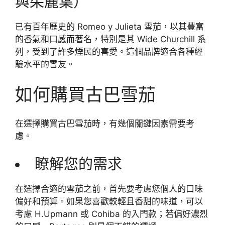
與茱麗葉）
已有百年歷史的 Romeo y Julieta 雪茄，以其豐富
的香氣和口感而著名，特別是其 Wide Churchill 系
列，受到了許多煙民的喜愛。這個品牌適合各種經
驗水平的雪友。
如何購買古巴雪茄
在選擇購買古巴雪茄時，有幾個關鍵因素需要考
慮。
瞭解您的需求
在選擇合適的雪茄之前，首先要考慮您個人的口味
偏好和預算。如果您喜歡較輕且香甜的味道，可以
考慮 H.Upmann 或 Cohiba 的入門款；若偏好濃烈