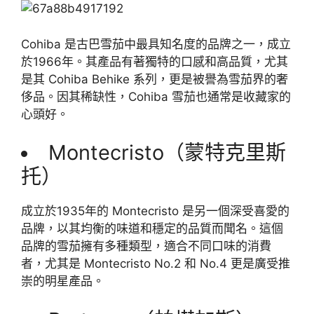
Cohiba 是古巴雪茄中最具知名度的品牌之一，成立
於1966年。其產品有著獨特的口感和高品質，尤其
是其 Cohiba Behike 系列，更是被譽為雪茄界的奢
侈品。因其稀缺性，Cohiba 雪茄也通常是收藏家的
心頭好。
Montecristo（蒙特克里斯
托）
成立於1935年的 Montecristo 是另一個深受喜愛的
品牌，以其均衡的味道和穩定的品質而聞名。這個
品牌的雪茄擁有多種類型，適合不同口味的消費
者，尤其是 Montecristo No.2 和 No.4 更是廣受推
崇的明星產品。