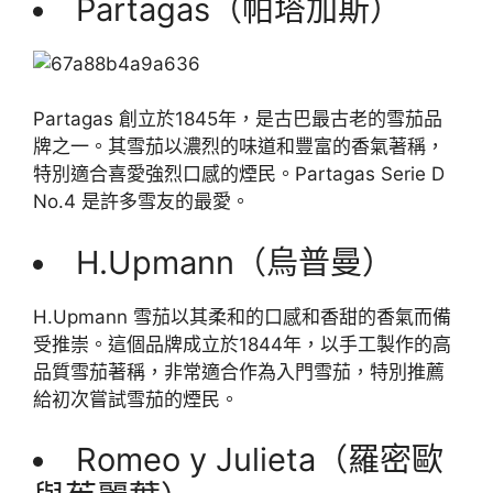
Partagas（帕塔加斯）
Partagas 創立於1845年，是古巴最古老的雪茄品
牌之一。其雪茄以濃烈的味道和豐富的香氣著稱，
特別適合喜愛強烈口感的煙民。Partagas Serie D
No.4 是許多雪友的最愛。
H.Upmann（烏普曼）
H.Upmann 雪茄以其柔和的口感和香甜的香氣而備
受推崇。這個品牌成立於1844年，以手工製作的高
品質雪茄著稱，非常適合作為入門雪茄，特別推薦
給初次嘗試雪茄的煙民。
Romeo y Julieta（羅密歐