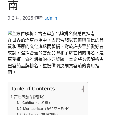
南
9 2 月, 2025
作者
admin
在世界的煙草市場中，古巴雪茄以其無與倫比的品
質和深厚的文化底蘊而著稱。對於許多雪茄愛好者
來說，選擇合適的雪茄品牌和了解它們的排名，是
享受這一優雅消遣的重要步驟。本文將為您解析古
巴雪茄品牌排名，並提供關於購買雪茄的實用指
南。
Table of Contents
古巴雪茄品牌排名
Cohiba（高希霸）
Montecristo（蒙特克里斯托）
Partagas（帕塔加斯）