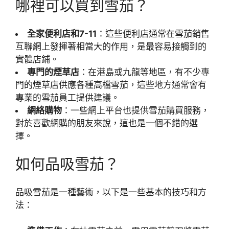
哪裡可以買到雪茄？
全家便利店和7-11
：這些便利店通常在雪茄銷售
互聯網上發揮著相當大的作用，是最容易接觸到的
實體店鋪。
專門的煙草店
：在港島或九龍等地區，有不少專
門的煙草店供應各種高檔雪茄，這些地方通常會有
專業的雪茄員工提供建議。
網絡購物
：一些網上平台也提供雪茄購買服務，
對於喜歡網購的朋友來說，這也是一個不錯的選
擇。
如何品吸雪茄？
品吸雪茄是一種藝術，以下是一些基本的技巧和方
法：