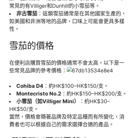
常見的有Villiger和Dunhill的小雪茄等。
非古雪茄
：這類雪茄通常是在其他國家生產的，
如美國和非洲等地的品牌，口味上可能會更具多樣
性。
雪茄的價格
在便利店購買雪茄的價格通常不會太高，以下是一
些常見品牌的參考價格：
Cohiba D4
：約HK$100–HK$150/支。
Montecristo No.2
：約HK$150–HK$200/支。
小雪茄（如Villiger Mini）
：約HK$30–
HK$50/支。
當然，價格會隨著品牌及特定品種而有所變化，消
費者也可以根據自己的需求選擇合適的產品。