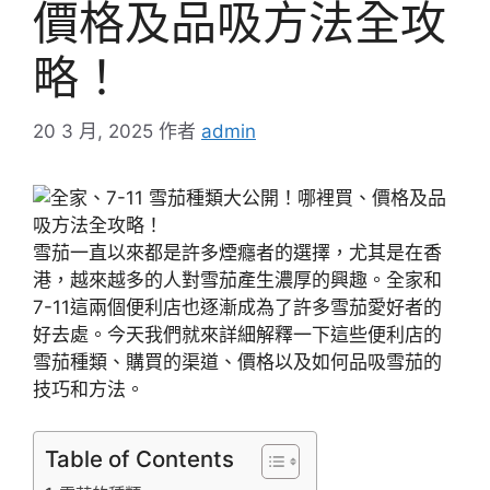
價格及品吸方法全攻
略！
20 3 月, 2025
作者
admin
雪茄一直以來都是許多煙癮者的選擇，尤其是在香
港，越來越多的人對雪茄產生濃厚的興趣。全家和
7-11這兩個便利店也逐漸成為了許多雪茄愛好者的
好去處。今天我們就來詳細解釋一下這些便利店的
雪茄種類、購買的渠道、價格以及如何品吸雪茄的
技巧和方法。
Table of Contents