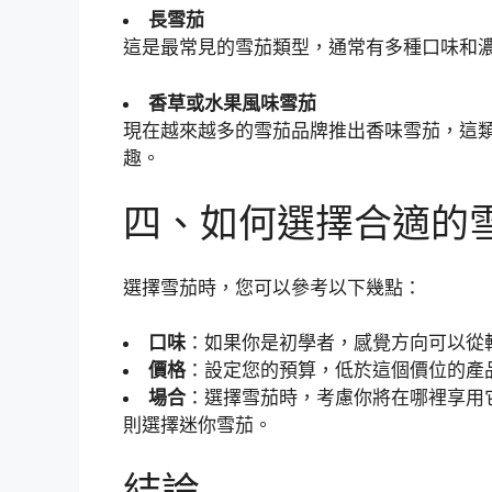
長雪茄
這是最常見的雪茄類型，通常有多種口味和
香草或水果風味雪茄
現在越來越多的雪茄品牌推出香味雪茄，這
趣。
四、如何選擇合適的
選擇雪茄時，您可以參考以下幾點：
口味
：如果你是初學者，感覺方向可以從
價格
：設定您的預算，低於這個價位的產
場合
：選擇雪茄時，考慮你將在哪裡享用
則選擇迷你雪茄。
結論