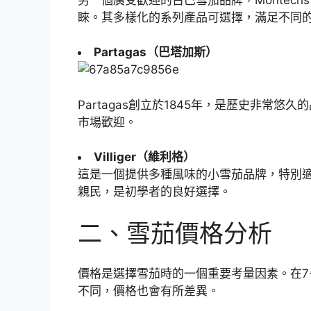
睞。其多樣化的系列產品可選擇，滿足不同
Partagas（巴塔加斯）
Partagas創立於1845年，是歷史非常
市場歡迎。
Villiger（維利格）
這是一個提供多種風味的小雪茄品牌，特別適合
親民，是初學者的良好選擇。
二、雪茄價格分析
價格是選擇雪茄時的一個重要考量因素。在7
不同，價格也會有所差異。