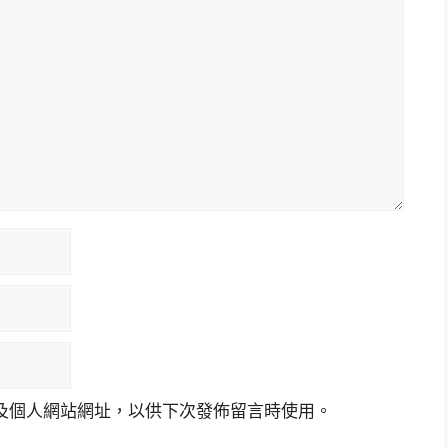
及個人網站網址，以供下次發佈留言時使用。