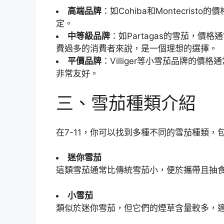
高端品牌
：如Cohiba和Montecris
定。
中等級品牌
：如Partagas的雪茄，價
費過多的消費者來說，是一個理想的選擇。
平價品牌
：Villiger等小雪茄品牌的價
非常友好。
三、雪茄種類介紹
在7-11，你可以找到多種不同的雪茄種類，
迷你雪茄
這類雪茄通常比傳統雪茄小，便於攜帶且抽
小雪茄
類似於迷你雪茄，但它們的煙草含量較多，