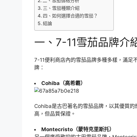
二、雪茄價格分析
三、雪茄種類介紹
四、如何選擇合適的雪茄？
結論
一、7-11雪茄品牌介
7-11便利商店內的雪茄品牌多種多樣，滿足
牌：
Cohiba（高希霸）
Cohiba是古巴著名的雪茄品牌，以其優質
高，但品質保證。
Montecristo（蒙特克里斯托）
另一個廣受歡迎的古巴雪茄品牌，Montecr