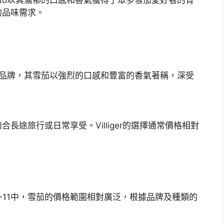
的品味需求。
悠久的品牌，其雪茄以強烈的口感和豐富的香氣著稱，深受
長途旅行或日常享受。Villiger的選擇通常價格相對
-11中，雪茄的價格範圍相對廣泛，根據品牌及種類的