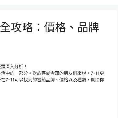
雪茄全攻略：價格、品牌
活中的一部分。對於喜愛雪茄的朋友們來說，7-11更
在7-11可以找到的雪茄品牌、價格以及種類，幫助你