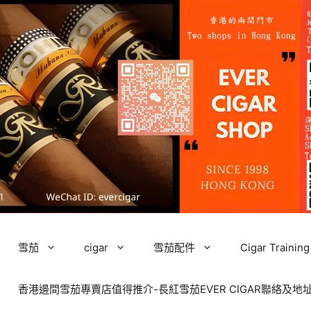
雪茄
cigar
雪茄配件
Cigar Tra
香港邊間雪茄專賣店值得推介-長紅雪茄EVER CIGAR聯絡及地