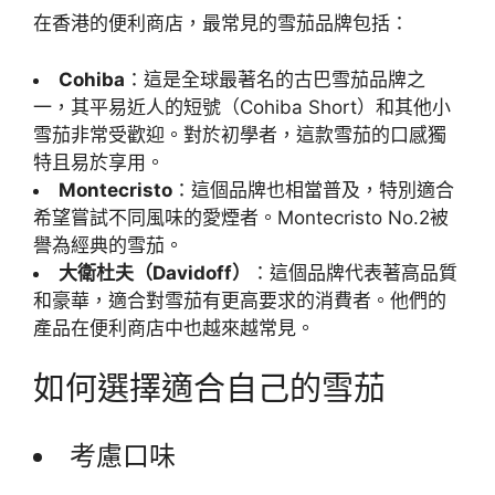
在香港的便利商店，最常見的雪茄品牌包括：
Cohiba
：這是全球最著名的古巴雪茄品牌之
一，其平易近人的短號（Cohiba Short）和其他小
雪茄非常受歡迎。對於初學者，這款雪茄的口感獨
特且易於享用。
Montecristo
：這個品牌也相當普及，特別適合
希望嘗試不同風味的愛煙者。Montecristo No.2被
譽為經典的雪茄。
大衛杜夫（Davidoff）
：這個品牌代表著高品質
和豪華，適合對雪茄有更高要求的消費者。他們的
產品在便利商店中也越來越常見。
如何選擇適合自己的雪茄
考慮口味