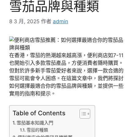
雪茄品牌與種類
8 3 月, 2025
作者
admin
在香港，雪茄的熱潮越來越高漲，便利商店如7-11
也開始引入多款雪茄產品，方便消費者隨時購買。
但對於許多新手雪茄愛好者來說，選擇一款合適的
雪茄可能會令人困惑。在這篇文章中，我們將探討
如何選擇最適合你的雪茄品牌與種類，並提供一些
實用的指南和提示。
Table of Contents
雪茄基本知識入門
雪茄的種類