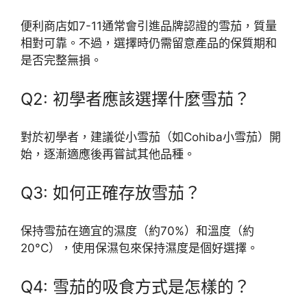
便利商店如7-11通常會引進品牌認證的雪茄，質量
相對可靠。不過，選擇時仍需留意產品的保質期和
是否完整無損。
Q2: 初學者應該選擇什麼雪茄？
對於初學者，建議從小雪茄（如Cohiba小雪茄）開
始，逐漸適應後再嘗試其他品種。
Q3: 如何正確存放雪茄？
保持雪茄在適宜的濕度（約70%）和溫度（約
20°C），使用保濕包來保持濕度是個好選擇。
Q4: 雪茄的吸食方式是怎樣的？