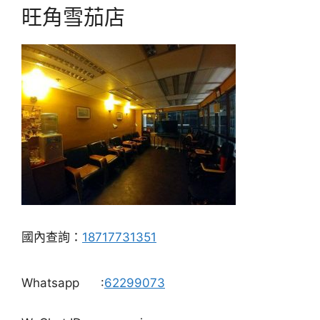
旺角雪茄店
國內查詢：
18717731351
Whatsapp
:
62299073