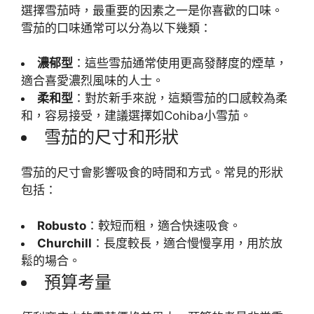
選擇雪茄時，最重要的因素之一是你喜歡的口味。
雪茄的口味通常可以分為以下幾類：
濃郁型
：這些雪茄通常使用更高發酵度的煙草，
適合喜愛濃烈風味的人士。
柔和型
：對於新手來說，這類雪茄的口感較為柔
和，容易接受，建議選擇如Cohiba小雪茄。
雪茄的尺寸和形狀
雪茄的尺寸會影響吸食的時間和方式。常見的形狀
包括：
Robusto
：較短而粗，適合快速吸食。
Churchill
：長度較長，適合慢慢享用，用於放
鬆的場合。
預算考量