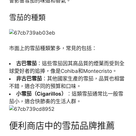
會影響雪茄的味道和香氣。
雪茄的種類
市面上的雪茄種類繁多，常見的包括：
古巴雪茄
：這些雪茄因其高品質的煙葉而受到全
球愛好者的追捧，像是Cohiba和Montecristo。
非古巴雪茄
：其他國家生產的雪茄，品質也相當
不錯，適合不同的預算和口味。
小雪茄（Cigarillos）
：這類雪茄通常比一般雪
茄小，適合快節奏的生活人群。
便利商店中的雪茄品牌推薦