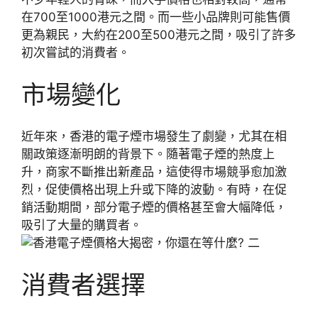
在700至1000港元之間。而一些小品牌則可能售價
更為親民，大約在200至500港元之間，吸引了許多
初次嘗試的消費者。
市場變化
近年來，香港的電子煙市場發生了劇變，尤其在相
關政策逐漸明朗的背景下。隨著電子煙的熱度上
升，商家不斷推出新產品，這使得市場競爭愈加激
烈，促使價格出現上升或下降的波動。有時，在促
銷活動期間，部分電子煙的價格甚至會大幅降低，
吸引了大量的購買者。
消費者選擇