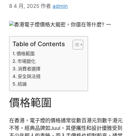
8 4 月, 2025
作者
admin
Table of Contents
價格範圍
市場變化
消費者選擇
安全與法規
結論
價格範圍
在香港，電子煙的價格通常從數百港元到數千港元
不等。經典品牌如Juul，其便攜性和設計優雅受到
不少年輕人的青睞，而入手價格也相對較高，通常