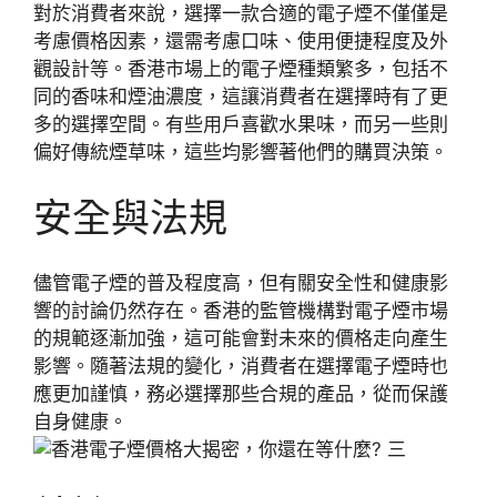
對於消費者來說，選擇一款合適的電子煙不僅僅是
考慮價格因素，還需考慮口味、使用便捷程度及外
觀設計等。香港市場上的電子煙種類繁多，包括不
同的香味和煙油濃度，這讓消費者在選擇時有了更
多的選擇空間。有些用戶喜歡水果味，而另一些則
偏好傳統煙草味，這些均影響著他們的購買決策。
安全與法規
儘管電子煙的普及程度高，但有關安全性和健康影
響的討論仍然存在。香港的監管機構對電子煙市場
的規範逐漸加強，這可能會對未來的價格走向產生
影響。隨著法規的變化，消費者在選擇電子煙時也
應更加謹慎，務必選擇那些合規的產品，從而保護
自身健康。