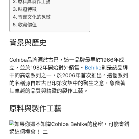
原料與製作工藝
味道特徵
雪茄文化的象徵
收藏價值
背景與歷史
Cohiba品牌源於古巴，這一品牌最早於1966年成
立，並於1982年開始對外銷售。
Behike
則是該品牌
中的高端系列之一，於2006年首次推出。這個系列
的名稱源自於古巴印第安語中的醫生之意，象徵著
其卓越的品質與精緻的製作工藝。
原料與製作工藝